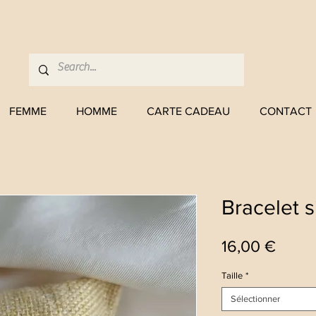
FEMME
HOMME
CARTE CADEAU
CONTACT
Bracelet s
Prix
16,00 €
Taille
*
Sélectionner