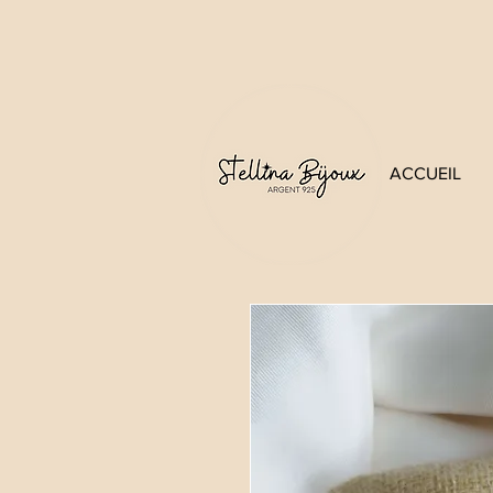
ACCUEIL