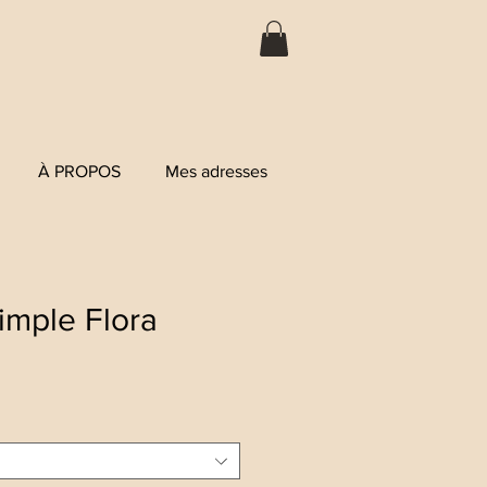
À PROPOS
Mes adresses
imple Flora