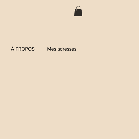
À PROPOS
Mes adresses