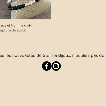
racelet Homme croix
Aperçu rapide
upture de stock
es les nouveautés de Stellina Bijoux, n'oubliez pas de