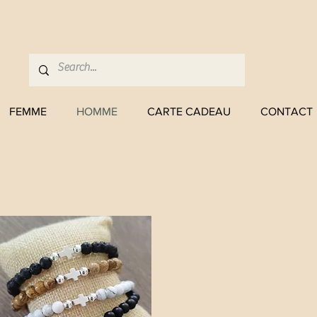
FEMME
HOMME
CARTE CADEAU
CONTACT