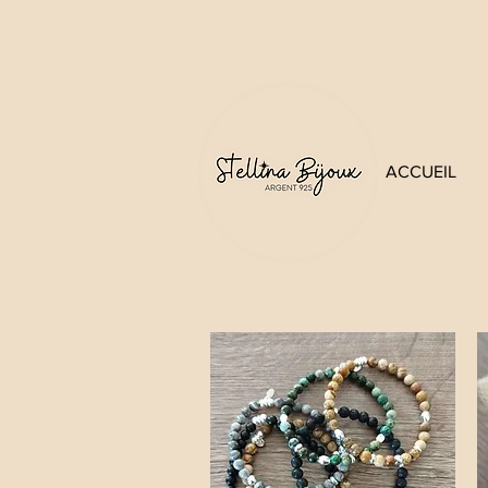
ACCUEIL