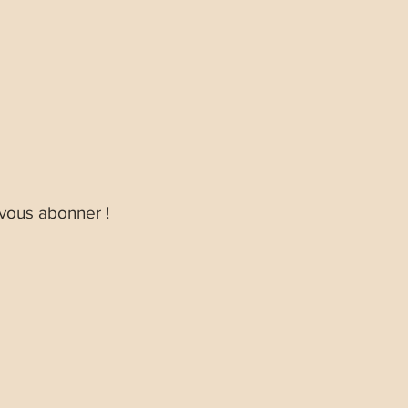
 vous abonner !