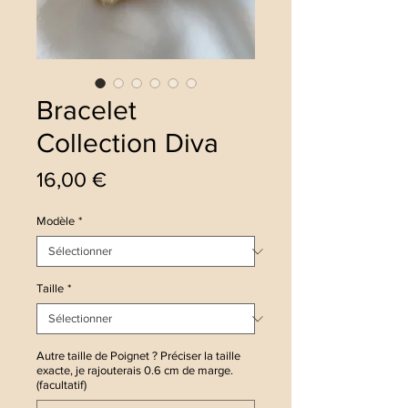
Bracelet
Collection Diva
Prix
16,00 €
Modèle
*
Taille
*
Autre taille de Poignet ? Préciser la taille
exacte, je rajouterais 0.6 cm de marge.
(facultatif)