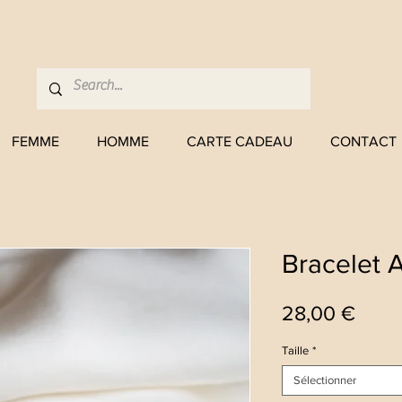
FEMME
HOMME
CARTE CADEAU
CONTACT
Bracelet 
Prix
28,00 €
Taille
*
Sélectionner