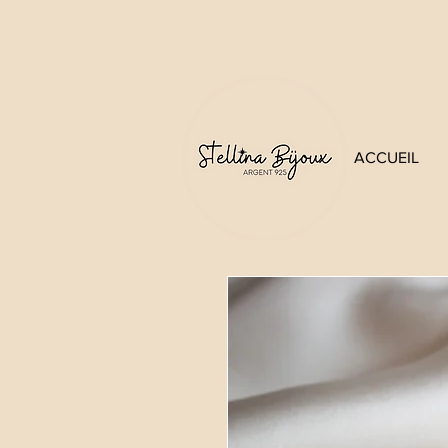
ACCUEIL