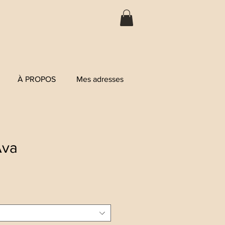
À PROPOS
Mes adresses
Ava