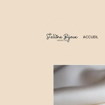
ACCUEIL