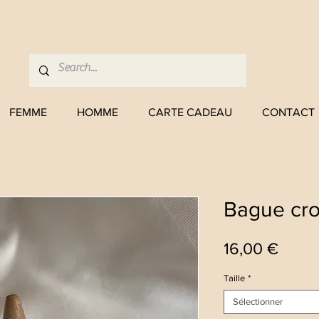
FEMME
HOMME
CARTE CADEAU
CONTACT
Bague cro
Prix
16,00 €
Taille
*
Sélectionner