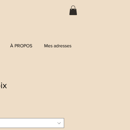
À PROPOS
Mes adresses
ix