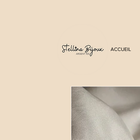
ACCUEIL