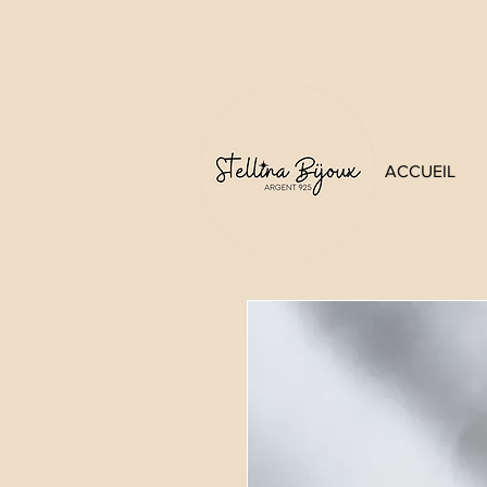
ACCUEIL