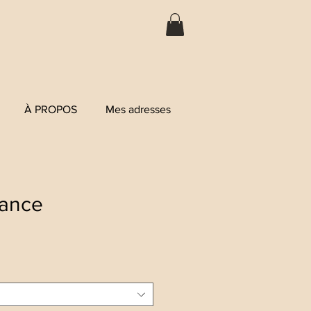
À PROPOS
Mes adresses
ance