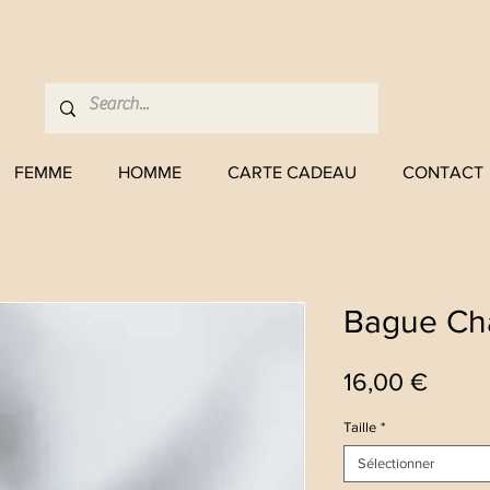
FEMME
HOMME
CARTE CADEAU
CONTACT
Bague Ch
Prix
16,00 €
Taille
*
Sélectionner